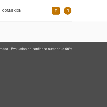
CONNEXION
mdoc - Evaluation de confiance numérique 99%