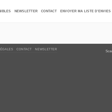
NIBLES
NEWSLETTER
CONTACT
ENVOYER MA LISTE D’ENVIES
LÉGALES
CONTACT
NEWSLETTER
Sca