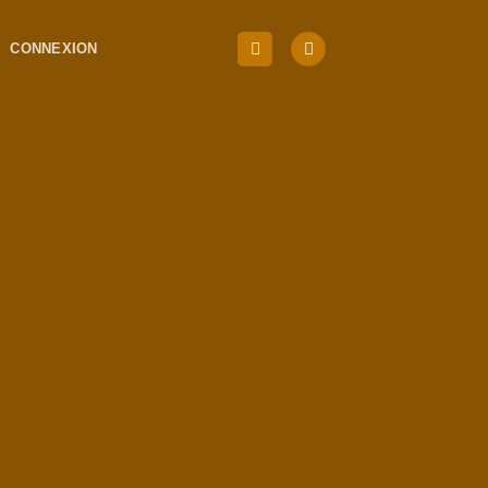
CONNEXION