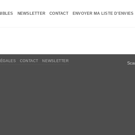
NIBLES
NEWSLETTER
CONTACT
ENVOYER MA LISTE D’ENVIES
LÉGALES
CONTACT
NEWSLETTER
Sca