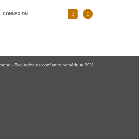
CONNEXION
mdoc - Evaluation de confiance numérique 99%