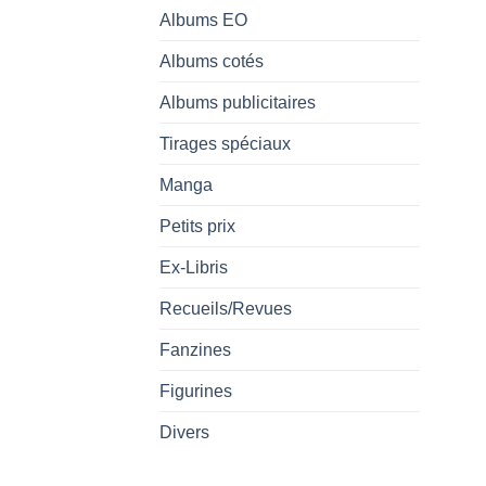
Albums EO
Albums cotés
Albums publicitaires
Tirages spéciaux
Manga
Petits prix
Ex-Libris
Recueils/Revues
Fanzines
Figurines
Divers