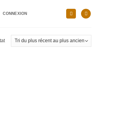
CONNEXION
tat