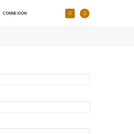
CONNEXION