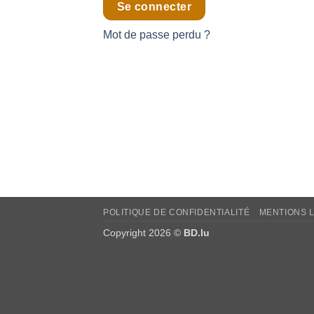
Se connecter
Mot de passe perdu ?
POLITIQUE DE CONFIDENTIALITÉ
MENTIONS 
Copyright 2026 ©
BD.lu