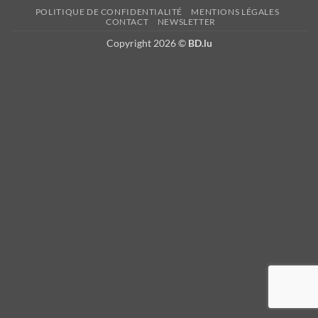
POLITIQUE DE CONFIDENTIALITÉ
MENTIONS LÉGALES
CONTACT
NEWSLETTER
Copyright 2026 ©
BD.lu