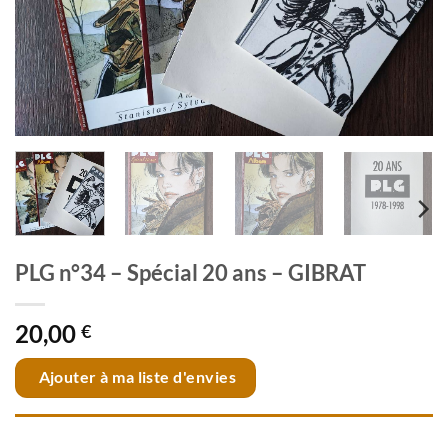
PLG n°34 – Spécial 20 ans – GIBRAT
20,00
€
Ajouter à ma liste d'envies