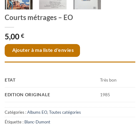
Courts métrages – EO
5,00
€
Ajouter à ma liste d'envies
ETAT
Très bon
EDITION ORIGINALE
1985
Catégories :
Albums EO
,
Toutes catégories
Étiquette :
Blanc-Dumont