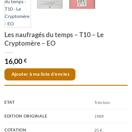
Les naufragés du temps – T10 – Le
Cryptomère – EO
16,00
€
Ajouter à ma liste d'envies
ETAT
Très bon
EDITION ORIGINALE
1989
COTATION
25 €