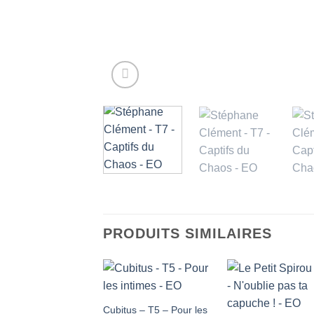
PRODUITS SIMILAIRES
Ajouter
Ajouter
Cubitus – T5 – Pour les