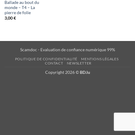
Ballade au bout du
monde – T4 – La
pierre de folie
3,00
€
Scamdoc - Evaluation de confiance numérique 99%
POLITIQUE DE CONFIDENTIALITÉ
MENTIONS LÉGALES
CONTACT
NEWSLETTER
Copyright 2026 ©
BD.lu