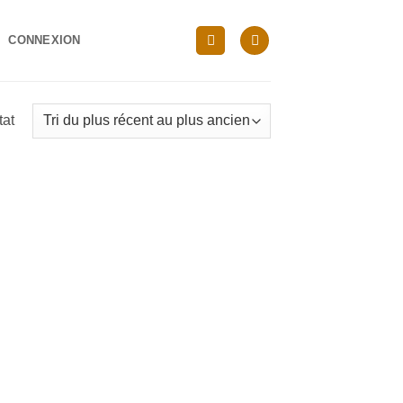
CONNEXION
tat