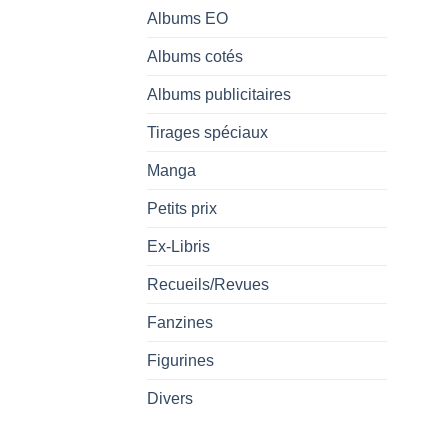
Albums EO
Albums cotés
Albums publicitaires
Tirages spéciaux
Manga
Petits prix
Ex-Libris
Recueils/Revues
Fanzines
Figurines
Divers