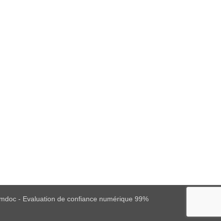
mdoc - Evaluation de confiance numérique 99%