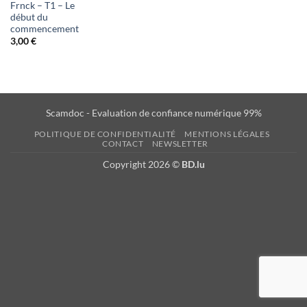
Frnck – T1 – Le
début du
commencement
3,00
€
Scamdoc - Evaluation de confiance numérique 99%
POLITIQUE DE CONFIDENTIALITÉ
MENTIONS LÉGALES
CONTACT
NEWSLETTER
Copyright 2026 ©
BD.lu