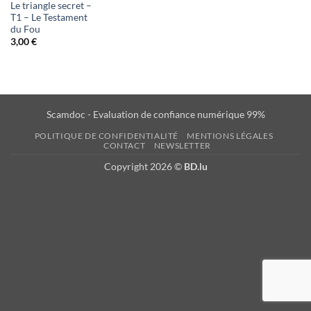
Le triangle secret –
T1 – Le Testament
du Fou
3,00
€
Scamdoc - Evaluation de confiance numérique 99%
POLITIQUE DE CONFIDENTIALITÉ
MENTIONS LÉGALES
CONTACT
NEWSLETTER
Copyright 2026 ©
BD.lu