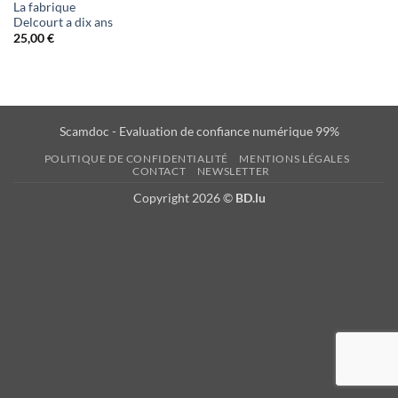
La fabrique
Delcourt a dix ans
25,00
€
Scamdoc - Evaluation de confiance numérique 99%
POLITIQUE DE CONFIDENTIALITÉ
MENTIONS LÉGALES
CONTACT
NEWSLETTER
Copyright 2026 ©
BD.lu