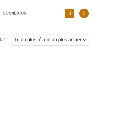
CONNEXION
tat