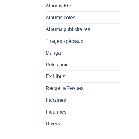
Albums EO
Albums cotés
Albums publicitaires
Tirages spéciaux
Manga
Petits prix
Ex-Libris
Recueils/Revues
Fanzines
Figurines
Divers