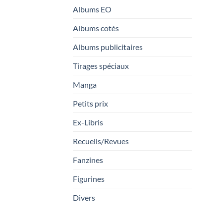
Albums EO
Albums cotés
Albums publicitaires
Tirages spéciaux
Manga
Petits prix
Ex-Libris
Recueils/Revues
Fanzines
Figurines
Divers