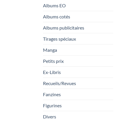
Albums EO
Albums cotés
Albums publicitaires
Tirages spéciaux
Manga
Petits prix
Ex-Libris
Recueils/Revues
Fanzines
Figurines
Divers