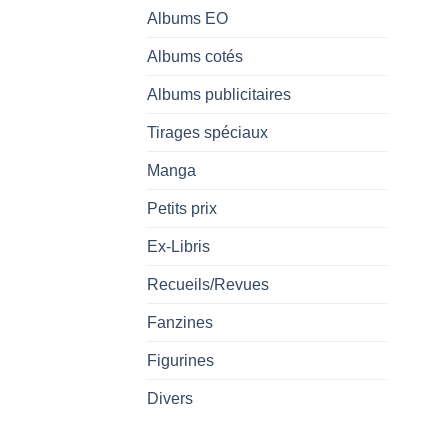
Albums EO
Albums cotés
Albums publicitaires
Tirages spéciaux
Manga
Petits prix
Ex-Libris
Recueils/Revues
Fanzines
Figurines
Divers