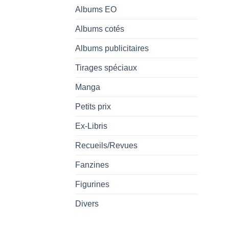
Albums EO
Albums cotés
Albums publicitaires
Tirages spéciaux
Manga
Petits prix
Ex-Libris
Recueils/Revues
Fanzines
Figurines
Divers