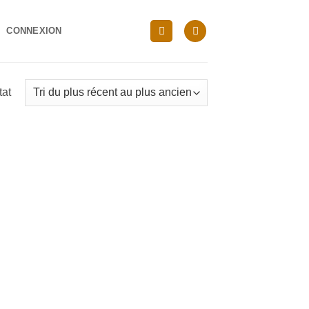
CONNEXION
tat