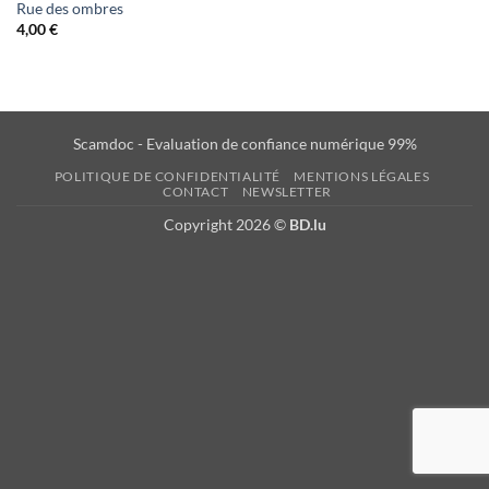
Rue des ombres
4,00
€
Scamdoc - Evaluation de confiance numérique 99%
POLITIQUE DE CONFIDENTIALITÉ
MENTIONS LÉGALES
CONTACT
NEWSLETTER
Copyright 2026 ©
BD.lu