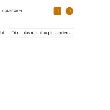
CONNEXION
tat