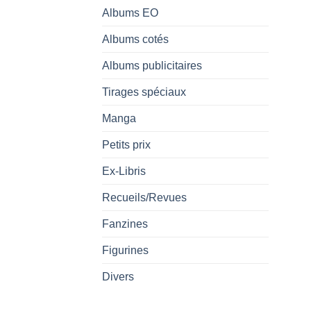
Albums EO
Albums cotés
Albums publicitaires
Tirages spéciaux
Manga
Petits prix
Ex-Libris
Recueils/Revues
Fanzines
Figurines
Divers