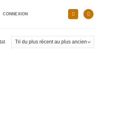
CONNEXION
tat