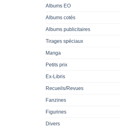
Albums EO
Albums cotés
Albums publicitaires
Tirages spéciaux
Manga
Petits prix
Ex-Libris
Recueils/Revues
Fanzines
Figurines
Divers