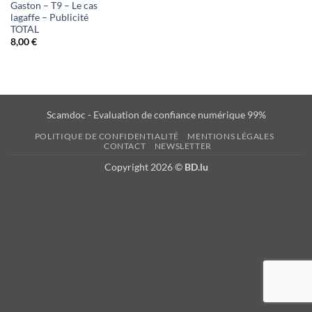
Gaston – T9 – Le cas
lagaffe – Publicité
TOTAL
8,00
€
Scamdoc - Evaluation de confiance numérique 99%
POLITIQUE DE CONFIDENTIALITÉ
MENTIONS LÉGALES
CONTACT
NEWSLETTER
Copyright 2026 ©
BD.lu