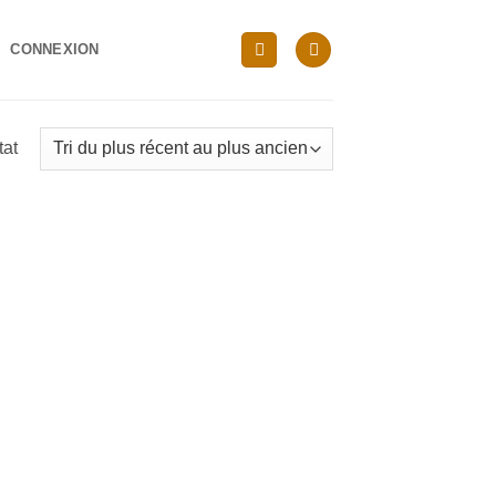
CONNEXION
tat