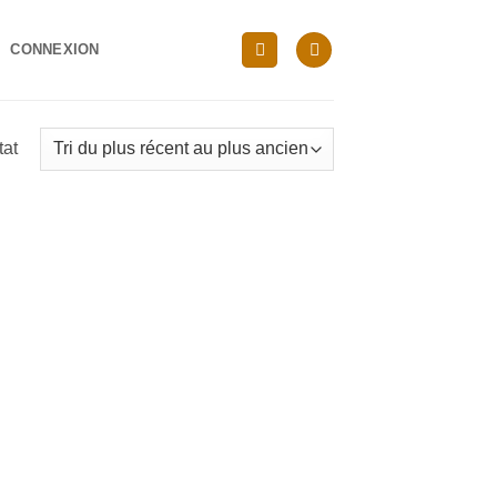
CONNEXION
tat