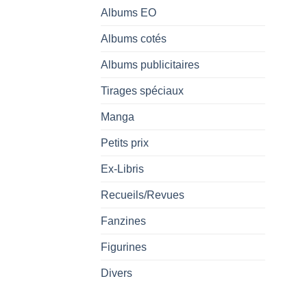
Albums EO
Albums cotés
Albums publicitaires
Tirages spéciaux
Manga
Petits prix
Ex-Libris
Recueils/Revues
Fanzines
Figurines
Divers