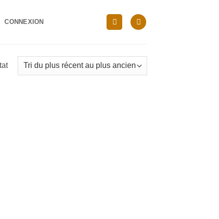
CONNEXION
tat