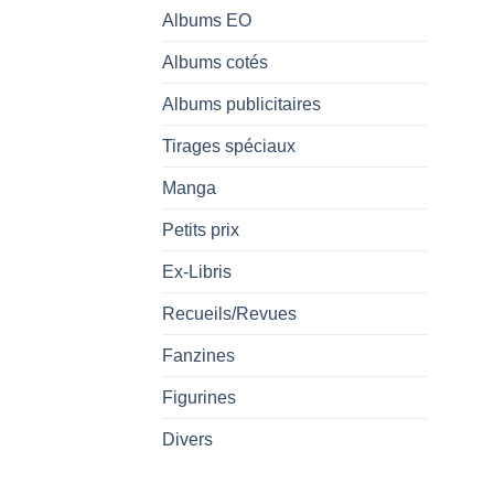
Albums EO
Albums cotés
Albums publicitaires
Tirages spéciaux
Manga
Petits prix
Ex-Libris
Recueils/Revues
Fanzines
Figurines
Divers