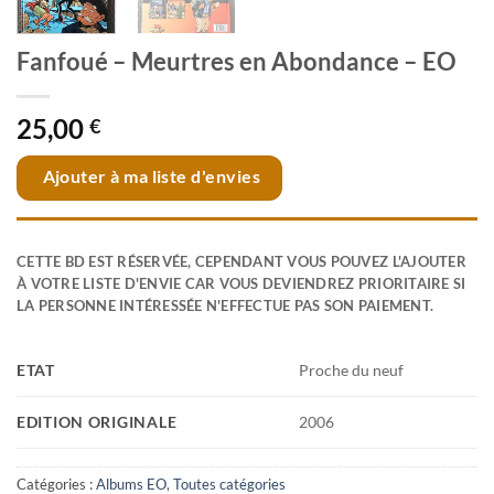
Fanfoué – Meurtres en Abondance – EO
25,00
€
Ajouter à ma liste d'envies
CETTE BD EST RÉSERVÉE, CEPENDANT VOUS POUVEZ L'AJOUTER
À VOTRE LISTE D'ENVIE CAR VOUS DEVIENDREZ PRIORITAIRE SI
LA PERSONNE INTÉRESSÉE N'EFFECTUE PAS SON PAIEMENT.
ETAT
Proche du neuf
EDITION ORIGINALE
2006
Catégories :
Albums EO
,
Toutes catégories