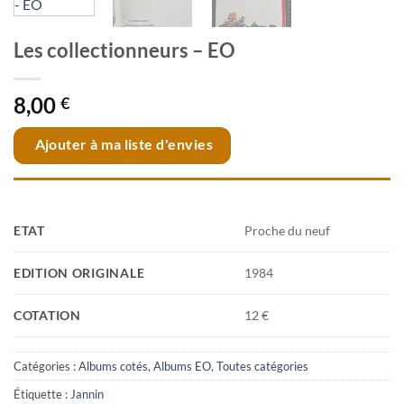
Les collectionneurs – EO
8,00
€
Ajouter à ma liste d'envies
ETAT
Proche du neuf
EDITION ORIGINALE
1984
COTATION
12 €
Catégories :
Albums cotés
,
Albums EO
,
Toutes catégories
Étiquette :
Jannin