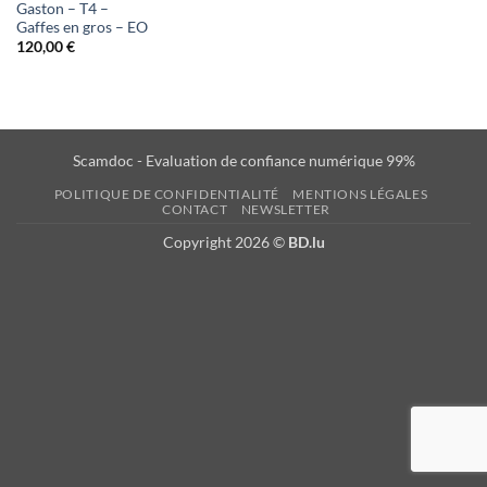
Gaston – T4 –
Gaffes en gros – EO
120,00
€
Scamdoc - Evaluation de confiance numérique 99%
POLITIQUE DE CONFIDENTIALITÉ
MENTIONS LÉGALES
CONTACT
NEWSLETTER
Copyright 2026 ©
BD.lu